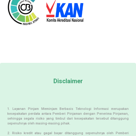
Disclaimer
1. Layanan Pinjam Meminjam Berbasis Teknologi Informasi merupakan
kesepakatan perdata antara Pemberi Pinjaman dengan Penerima Pinjaman,
sehingga segala risiko yang timbul dari kesepakatan tersebut ditanggung
sepenuhnya oleh masing-masing pihak.
2. Risiko kredit atau gagal bayar ditanggung sepenuhnya oleh Pemberi