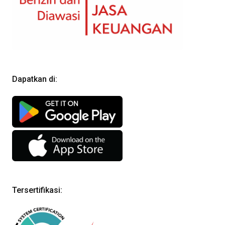
Dapatkan di:
Tersertifikasi: