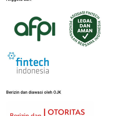
Berizin dan diawasi oleh OJK