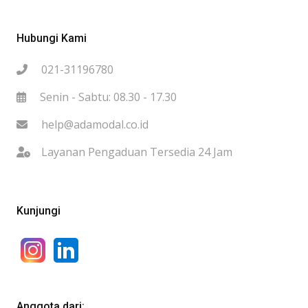
Hubungi Kami
021-31196780
Senin - Sabtu: 08.30 - 17.30
help@adamodal.co.id
Layanan Pengaduan Tersedia 24 Jam
Kunjungi
Anggota dari: