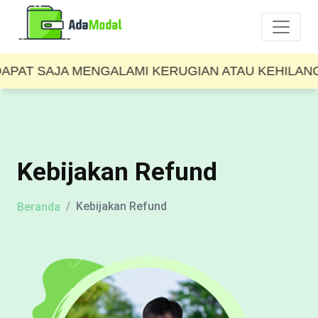
PAT SAJA MENGALAMI KERUGIAN ATAU KEHILANGAN
Kebijakan Refund
Kebijakan Refund
Beranda